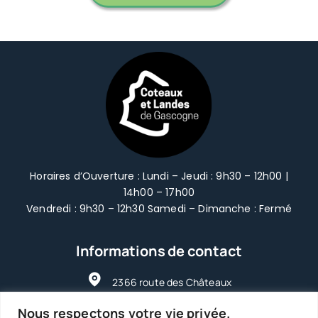
Horaires d’Ouverture : Lundi – Jeudi : 9h30 – 12h00 |
14h00 – 17h00
Vendredi : 9h30 – 12h30 Samedi – Dimanche : Fermé
Informations de contact
2366 route des Châteaux
47250 | Grézet-Cavagnan
Nous respectons votre vie privée.