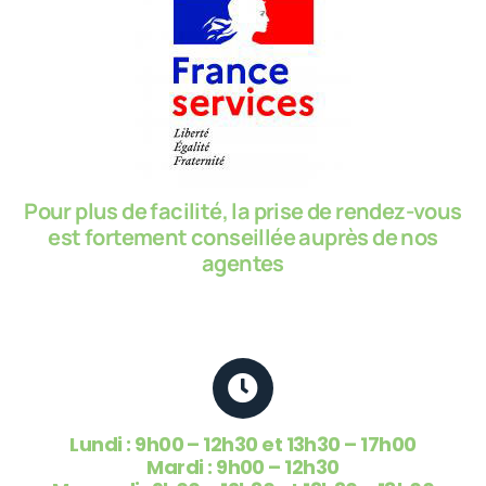
Pour plus de facilité, la prise de rendez-vous
est fortement conseillée auprès de nos
agentes
Lundi
: 9h00 – 12h30
et 13h30 – 17h00
Mardi
: 9h00 – 12h30