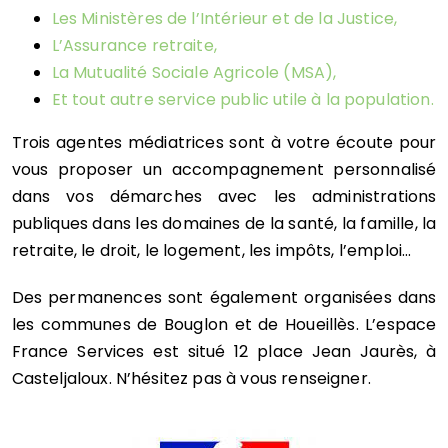
Les
Ministères de l’Intérieur
et de
la Justice
,
L’
Assurance retraite
,
La
Mutualité Sociale Agricole (MSA)
,
Et tout autre service public utile à la population.
Trois agentes médiatrices sont à votre écoute pour
vous proposer un accompagnement personnalisé
dans vos démarches avec les administrations
publiques dans les domaines de la santé, la famille, la
retraite, le droit, le logement, les impôts, l’emploi…
Des permanences sont également organisées dans
les communes de Bouglon et de Houeillès. L’espace
France Services est situé 12 place Jean Jaurès, à
Casteljaloux. N’hésitez pas à vous renseigner.