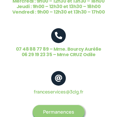
Mercredi :
9h00 – 12h30 et 13h30 – 18h00
Jeudi
: 9h00 – 12h30 et 13h30 – 18h00
Vendredi
: 9h00 – 12h30 et 13h30 – 17h00
07 48 88 77 89 – Mme. Bourcy Aurélie
06 29 19 23 35 – Mme CRUZ Odile
franceservices@3clg.fr
Permanences