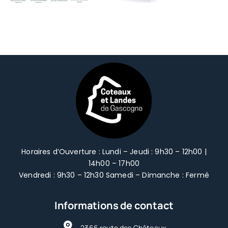
Aménagement du Territoire
Développement Économique
Développement Économique
Contact
Contact
Horaires d’Ouverture : Lundi – Jeudi : 9h30 – 12h00 |
14h00 – 17h00
Vendredi : 9h30 – 12h30 Samedi – Dimanche : Fermé
Informations de contact
2366 route des Châteaux