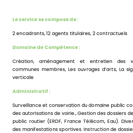
Le service se compose de :
2 encadrants, 12 agents titulaires, 2 contractuels
Domaine de Compétence :
Création, aménagement et entretien des 
communes membres, Les ouvrages d’arts, La sign
verticale
Administratif :
Surveillance et conservation du domaine public c
des autorisations de voirie., Gestion des dossiers
public routier (ERDF, France Télécom, Eau). Diver
des manifestations sportives. Instruction de dossier