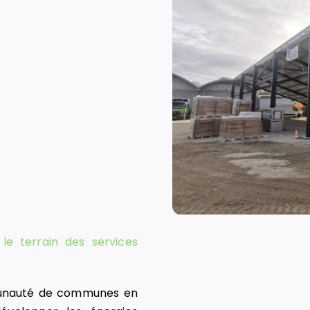
le terrain des services
munauté de communes en