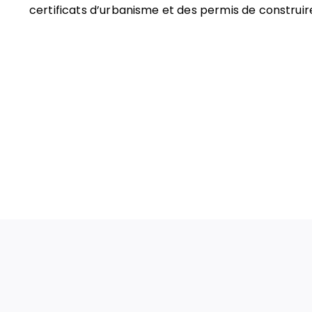
certificats d’urbanisme et des permis de construir