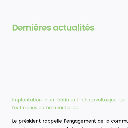
Dernières actualités
Implantation d’un bâtiment photovoltaïque sur 
techniques communautaires
Le président rappelle l’engagement de la com